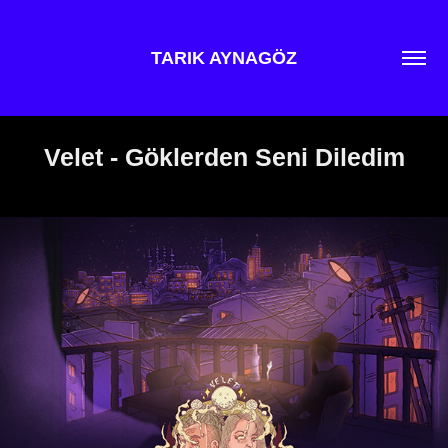
TARIK AYNAGÖZ
Velet - Göklerden Seni Diledim